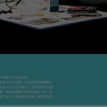
个简单的个性化设置。
系统化学习方案、为你提供优质课程与
你进入设计/艺术圈子；在你的学习过程
惑；也会拿着鞭子督促你坚持下去。当
学习设计/艺术会像玩游戏一样简单和有