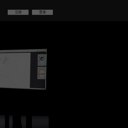
注册
登录